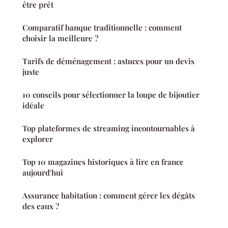
être prêt
Comparatif banque traditionnelle : comment
choisir la meilleure ?
Tarifs de déménagement : astuces pour un devis
juste
10 conseils pour sélectionner la loupe de bijoutier
idéale
Top plateformes de streaming incontournables à
explorer
Top 10 magazines historiques à lire en france
aujourd'hui
Assurance habitation : comment gérer les dégâts
des eaux ?