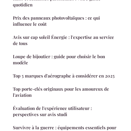
quotidien
Prix des panneaux photovoltaïques : ce qui
influence le coût
Avis sur cap soleil Énergie : l'expertise au service
de tous
Loupe de bijoutier : guide pour choisir le bon
modèle
Top 5 marques d'aérographe à considérer en 2025
Top porte-clés originaux pour les amoureux de
l'aviation
Évaluation de l'expérience utilisateur :
perspectives sur avis studi
Survivre à la guerre : équipements essentiels pour