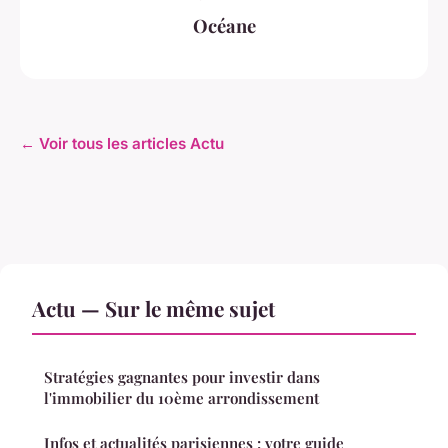
Océane
← Voir tous les articles Actu
Actu — Sur le même sujet
Stratégies gagnantes pour investir dans
l'immobilier du 10ème arrondissement
Infos et actualités parisiennes : votre guide