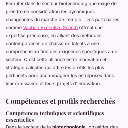
Recruter dans le secteur biotechnologique exige de
prendre en considération les dynamiques
changeantes du marché de l'emploi. Des partenaires
comme
Vauban Executive Search
offrent une
expertise précieuse, en alliant des méthodes
contemporaines de chasse de talents à une
compréhension fine des exigences spécifiques à ce
secteur. C'est cette alliance entre innovation et
stratégie calculée qui attire les profils les plus
pertinents pour accompagner les entreprises dans
leur croissance et leurs projets d'innovation.
Compétences et profils recherchés
Compétences techniques et scientifiques
essentielles
Dans le secteur de la
biotechnologie
, posséder des