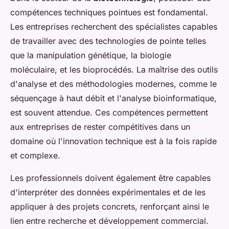
compétences techniques pointues est fondamental.
Les entreprises recherchent des spécialistes capables
de travailler avec des technologies de pointe telles
que la manipulation génétique, la biologie
moléculaire, et les bioprocédés. La maîtrise des outils
d'analyse et des méthodologies modernes, comme le
séquençage à haut débit et l'analyse bioinformatique,
est souvent attendue. Ces compétences permettent
aux entreprises de rester compétitives dans un
domaine où l'innovation technique est à la fois rapide
et complexe.
Les professionnels doivent également être capables
d'interpréter des données expérimentales et de les
appliquer à des projets concrets, renforçant ainsi le
lien entre recherche et développement commercial.