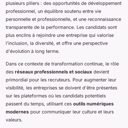
plusieurs piliers : des opportunités de développement
professionnel, un équilibre soutenu entre vie
personnelle et professionnelle, et une reconnaissance
transparente de la performance. Les candidats sont
plus enclins à rejoindre une entreprise qui valorise
l'inclusion, la diversité, et offre une perspective
d'évolution à long terme.
Dans ce contexte de transformation continue, le rôle
des
réseaux professionnels et sociaux
devient
primordial pour les recruteurs. Pour augmenter leur
visibilité, les entreprises se doivent d'être présentes
sur les plateformes où les candidats potentiels
passent du temps, utilisant ces
outils numériques
modernes
pour communiquer leur culture et leurs
valeurs.