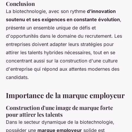
Conclusion
La biotechnologie, avec son rythme
d'innovation
soutenu et ses exigences en constante évolution
,
présente un ensemble unique de défis et
d'opportunités dans le domaine du recrutement. Les
entreprises doivent adapter leurs stratégies pour
attirer les talents hybrides nécessaires, tout en se
concentrant aussi sur la construction d'une culture
d'entreprise qui répond aux attentes modernes des
candidats.
Importance de la marque employeur
Construction d'une image de marque forte
pour attirer les talents
Dans le secteur dynamique de la biotechnologie,
posséder une
marque employeur
solide est