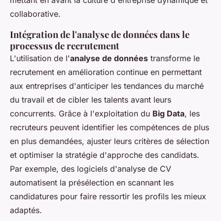
mettant en avant la culture d'entreprise dynamique et
collaborative.
Intégration de l'analyse de données dans le
processus de recrutement
L'utilisation de l'
analyse de données
transforme le
recrutement en amélioration continue en permettant
aux entreprises d'anticiper les tendances du marché
du travail et de cibler les talents avant leurs
concurrents. Grâce à l'exploitation du
Big Data
, les
recruteurs peuvent identifier les compétences de plus
en plus demandées, ajuster leurs critères de sélection
et optimiser la stratégie d'approche des candidats.
Par exemple, des logiciels d'analyse de CV
automatisent la présélection en scannant les
candidatures pour faire ressortir les profils les mieux
adaptés.