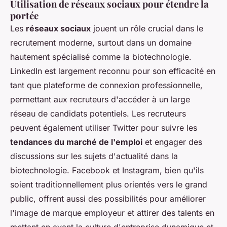
Utilisation de réseaux sociaux pour étendre la
portée
Les
réseaux sociaux
jouent un rôle crucial dans le
recrutement moderne, surtout dans un domaine
hautement spécialisé comme la biotechnologie.
LinkedIn est largement reconnu pour son efficacité en
tant que plateforme de connexion professionnelle,
permettant aux recruteurs d'accéder à un large
réseau de candidats potentiels. Les recruteurs
peuvent également utiliser Twitter pour suivre les
tendances du marché de l'emploi
et engager des
discussions sur les sujets d'actualité dans la
biotechnologie. Facebook et Instagram, bien qu'ils
soient traditionnellement plus orientés vers le grand
public, offrent aussi des possibilités pour améliorer
l'image de marque employeur et attirer des talents en