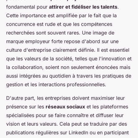
fondamental pour
attirer et fidéliser les talents
.
Cette importance est amplifiée par le fait que la
concurrence est rude et que les compétences
recherchées sont souvent rares. Une image de
marque employeur forte repose d'abord sur une
culture d'entreprise clairement définie. Il est essentiel
que les valeurs de la société, telles que l'innovation et
la collaboration, soient non seulement énoncées mais
aussi intégrées au quotidien à travers les pratiques de
gestion et les interactions professionnelles.
D'autre part, les entreprises doivent maximiser leur
présence sur les
réseaux sociaux
et les plateformes
spécialisées pour se faire connaître et diffuser leur
vision et leurs valeurs. Cela peut se traduire par des
publications régulières sur LinkedIn ou en participant