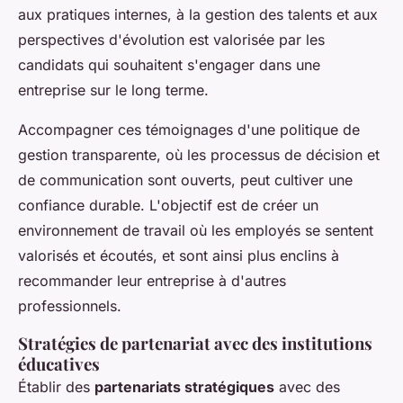
aux pratiques internes, à la gestion des talents et aux
perspectives d'évolution est valorisée par les
candidats qui souhaitent s'engager dans une
entreprise sur le long terme.
Accompagner ces témoignages d'une politique de
gestion transparente, où les processus de décision et
de communication sont ouverts, peut cultiver une
confiance durable. L'objectif est de créer un
environnement de travail où les employés se sentent
valorisés et écoutés, et sont ainsi plus enclins à
recommander leur entreprise à d'autres
professionnels.
Stratégies de partenariat avec des institutions
éducatives
Établir des
partenariats stratégiques
avec des