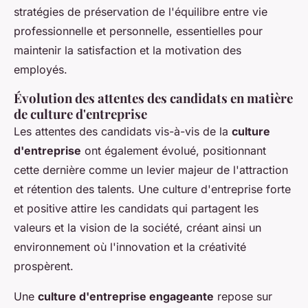
stratégies de préservation de l'équilibre entre vie
professionnelle et personnelle, essentielles pour
maintenir la satisfaction et la motivation des
employés.
Évolution des attentes des candidats en matière
de culture d'entreprise
Les attentes des candidats vis-à-vis de la
culture
d'entreprise
ont également évolué, positionnant
cette dernière comme un levier majeur de l'attraction
et rétention des talents. Une culture d'entreprise forte
et positive attire les candidats qui partagent les
valeurs et la vision de la société, créant ainsi un
environnement où l'innovation et la créativité
prospèrent.
Une
culture d'entreprise engageante
repose sur