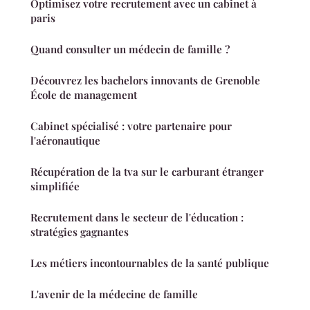
Optimisez votre recrutement avec un cabinet à
paris
Quand consulter un médecin de famille ?
Découvrez les bachelors innovants de Grenoble
École de management
Cabinet spécialisé : votre partenaire pour
l'aéronautique
Récupération de la tva sur le carburant étranger
simplifiée
Recrutement dans le secteur de l'éducation :
stratégies gagnantes
Les métiers incontournables de la santé publique
L'avenir de la médecine de famille