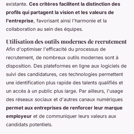
existante.
Ces critères facilitent la distinction des
profils qui partagent la vision et les valeurs de
l'entreprise
, favorisant ainsi l'harmonie et la
collaboration au sein des équipes.
Utilisation des outils modernes de recrutement
Afin d'optimiser l'efficacité du processus de
recrutement, de nombreux outils modernes sont à
disposition. Des plateformes en ligne aux logiciels de
suivi des candidatures, ces technologies permettent
une identification plus rapide des talents qualifiés et
un accès à un public plus large. Par ailleurs, l'usage
des réseaux sociaux et d'autres canaux numériques
permet aux entreprises de renforcer leur marque
employeur
et de communiquer leurs valeurs aux
candidats potentiels.