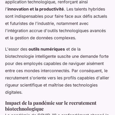
application technologique, renforçant ainsi
l'
innovation et la productivité
. Les talents hybrides
sont indispensables pour faire face aux défis actuels
et futuristes de l'industrie, notamment avec
l'intégration accrue d'outils technologiques avancés
et la gestion de données complexes.
L'essor des
outils numériques
et de la
biotechnologie intelligente suscite une demande forte
pour des employés capables de naviguer aisément
entre ces mondes interconnectés. Par conséquent, le
recrutement s'oriente vers les profils capables d'allier
rigueur scientifique et maîtrise des technologies
digitales.
Impact de la pandémie sur le recrutement
biotechnologique