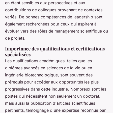
en étant sensibles aux perspectives et aux
contribuitions de collègues provenant de contextes
variés. De bonnes compétences de leadership sont
également recherchées pour ceux qui aspirent à
évoluer vers des rôles de management scientifique ou
de projets.
Importance des qualifications et certifications
spécialisées
Les qualifications académiques, telles que les
diplômes avancés en sciences de la vie ou en
ingénierie biotechnologique, sont souvent des
prérequis pour accéder aux opportunités les plus
progressives dans cette industrie. Nombreux sont les
postes qui nécessitent non seulement un doctorat,
mais aussi la publication d'articles scientifiques
pertinents, témoignage d'une expertise reconnue par