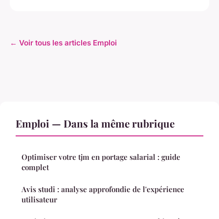
← Voir tous les articles Emploi
Emploi — Dans la même rubrique
Optimiser votre tjm en portage salarial : guide
complet
Avis studi : analyse approfondie de l'expérience
utilisateur