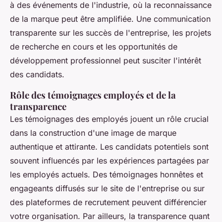
à des événements de l'industrie, où la reconnaissance
de la marque peut être amplifiée. Une communication
transparente sur les succès de l'entreprise, les projets
de recherche en cours et les opportunités de
développement professionnel peut susciter l'intérêt
des candidats.
Rôle des témoignages employés et de la
transparence
Les témoignages des employés jouent un rôle crucial
dans la construction d'une image de marque
authentique et attirante. Les candidats potentiels sont
souvent influencés par les expériences partagées par
les employés actuels. Des témoignages honnêtes et
engageants diffusés sur le site de l'entreprise ou sur
des plateformes de recrutement peuvent différencier
votre organisation. Par ailleurs, la transparence quant