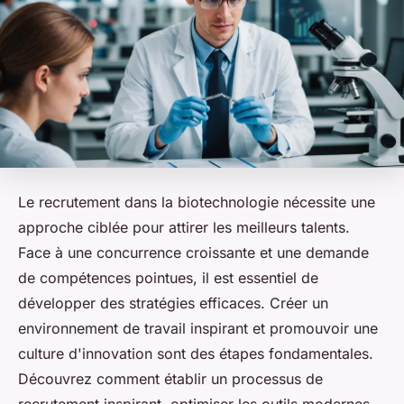
Le recrutement dans la biotechnologie nécessite une
approche ciblée pour attirer les meilleurs talents.
Face à une concurrence croissante et une demande
de compétences pointues, il est essentiel de
développer des stratégies efficaces. Créer un
environnement de travail inspirant et promouvoir une
culture d'innovation sont des étapes fondamentales.
Découvrez comment établir un processus de