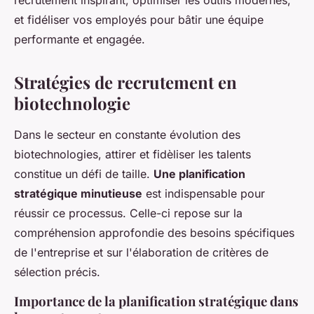
recrutement inspirant, optimiser les outils modernes,
et fidéliser vos employés pour bâtir une équipe
performante et engagée.
Stratégies de recrutement en
biotechnologie
Dans le secteur en constante évolution des
biotechnologies, attirer et fidèliser les talents
constitue un défi de taille.
Une planification
stratégique minutieuse
est indispensable pour
réussir ce processus. Celle-ci repose sur la
compréhension approfondie des besoins spécifiques
de l'entreprise et sur l'élaboration de critères de
sélection précis.
Importance de la planification stratégique dans