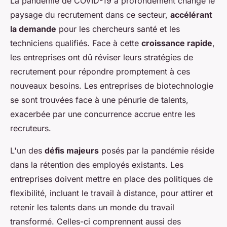
La pandémie de COVID-19 a profondément changé le
paysage du recrutement dans ce secteur,
accélérant
la demande
pour les chercheurs santé et les
techniciens qualifiés. Face à cette
croissance rapide
,
les entreprises ont dû réviser leurs stratégies de
recrutement pour répondre promptement à ces
nouveaux besoins. Les entreprises de biotechnologie
se sont trouvées face à une pénurie de talents,
exacerbée par une concurrence accrue entre les
recruteurs.
L'un des
défis majeurs
posés par la pandémie réside
dans la rétention des employés existants. Les
entreprises doivent mettre en place des politiques de
flexibilité, incluant le travail à distance, pour attirer et
retenir les talents dans un monde du travail
transformé. Celles-ci comprennent aussi des