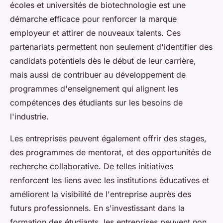
écoles et universités de biotechnologie est une
démarche efficace pour renforcer la marque
employeur et attirer de nouveaux talents. Ces
partenariats permettent non seulement d'identifier des
candidats potentiels dès le début de leur carrière,
mais aussi de contribuer au développement de
programmes d'enseignement qui alignent les
compétences des étudiants sur les besoins de
l'industrie.
Les entreprises peuvent également offrir des stages,
des programmes de mentorat, et des opportunités de
recherche collaborative. De telles initiatives
renforcent les liens avec les institutions éducatives et
améliorent la visibilité de l'entreprise auprès des
futurs professionnels. En s'investissant dans la
formation des étudiants, les entreprises peuvent non