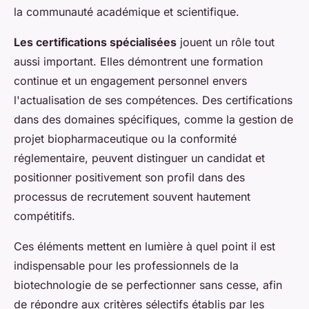
la communauté académique et scientifique.
Les certifications spécialisées
jouent un rôle tout
aussi important. Elles démontrent une formation
continue et un engagement personnel envers
l'actualisation de ses compétences. Des certifications
dans des domaines spécifiques, comme la gestion de
projet biopharmaceutique ou la conformité
réglementaire, peuvent distinguer un candidat et
positionner positivement son profil dans des
processus de recrutement souvent hautement
compétitifs.
Ces éléments mettent en lumière à quel point il est
indispensable pour les professionnels de la
biotechnologie de se perfectionner sans cesse, afin
de répondre aux critères sélectifs établis par les