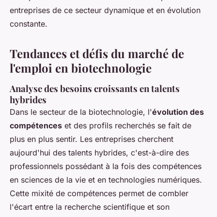
entreprises de ce secteur dynamique et en évolution
constante.
Tendances et défis du marché de
l'emploi en biotechnologie
Analyse des besoins croissants en talents
hybrides
Dans le secteur de la biotechnologie, l'
évolution des
compétences
et des profils recherchés se fait de
plus en plus sentir. Les entreprises cherchent
aujourd'hui des talents hybrides, c'est-à-dire des
professionnels possédant à la fois des compétences
en sciences de la vie et en technologies numériques.
Cette mixité de compétences permet de combler
l'écart entre la recherche scientifique et son