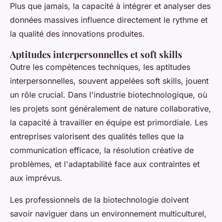
Plus que jamais, la capacité à intégrer et analyser des
données massives influence directement le rythme et
la qualité des innovations produites.
Aptitudes interpersonnelles et soft skills
Outre les compétences techniques, les aptitudes
interpersonnelles, souvent appelées
soft skills
, jouent
un rôle crucial. Dans l'industrie biotechnologique, où
les projets sont généralement de nature collaborative,
la capacité à travailler en équipe est primordiale. Les
entreprises valorisent des qualités telles que la
communication efficace, la résolution créative de
problèmes, et l'adaptabilité face aux contraintes et
aux imprévus.
Les professionnels de la biotechnologie doivent
savoir naviguer dans un environnement multiculturel,