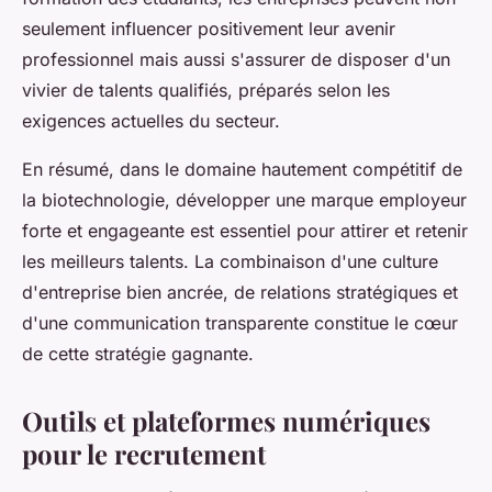
seulement influencer positivement leur avenir
professionnel mais aussi s'assurer de disposer d'un
vivier de talents qualifiés, préparés selon les
exigences actuelles du secteur.
En résumé, dans le domaine hautement compétitif de
la biotechnologie, développer une marque employeur
forte et engageante est essentiel pour attirer et retenir
les meilleurs talents. La combinaison d'une culture
d'entreprise bien ancrée, de relations stratégiques et
d'une communication transparente constitue le cœur
de cette stratégie gagnante.
Outils et plateformes numériques
pour le recrutement