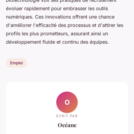
biotechnologie voit ses pratiques de recrutement
évoluer rapidement pour embrasser les outils
numériques. Ces innovations offrent une chance
d'améliorer l'efficacité des processus et d'attirer les
profils les plus prometteurs, assurant ainsi un
développement fluide et continu des équipes.
Emploi
O
ECRIT PAR
Océane