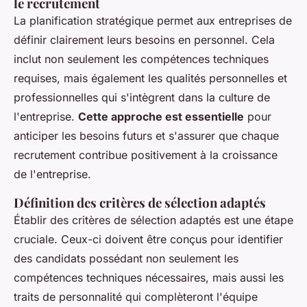
le recrutement
La planification stratégique permet aux entreprises de
définir clairement leurs besoins en personnel. Cela
inclut non seulement les compétences techniques
requises, mais également les qualités personnelles et
professionnelles qui s'intègrent dans la culture de
l'entreprise.
Cette approche est essentielle
pour
anticiper les besoins futurs et s'assurer que chaque
recrutement contribue positivement à la croissance
de l'entreprise.
Définition des critères de sélection adaptés
Établir des critères de sélection adaptés est une étape
cruciale. Ceux-ci doivent être conçus pour identifier
des candidats possédant non seulement les
compétences techniques nécessaires, mais aussi les
traits de personnalité qui complèteront l'équipe