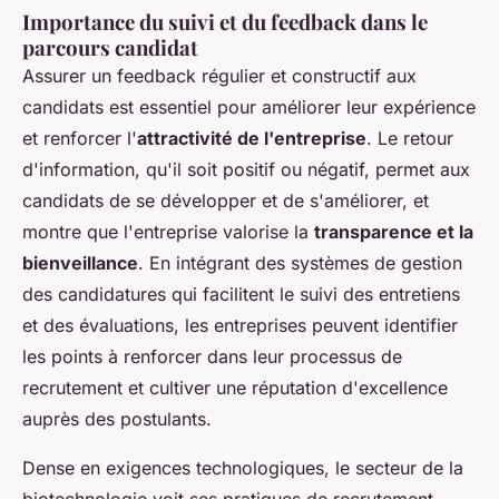
Importance du suivi et du feedback dans le
parcours candidat
Assurer un feedback régulier et constructif aux
candidats est essentiel pour améliorer leur expérience
et renforcer l'
attractivité de l'entreprise
. Le retour
d'information, qu'il soit positif ou négatif, permet aux
candidats de se développer et de s'améliorer, et
montre que l'entreprise valorise la
transparence et la
bienveillance
. En intégrant des systèmes de gestion
des candidatures qui facilitent le suivi des entretiens
et des évaluations, les entreprises peuvent identifier
les points à renforcer dans leur processus de
recrutement et cultiver une réputation d'excellence
auprès des postulants.
Dense en exigences technologiques, le secteur de la