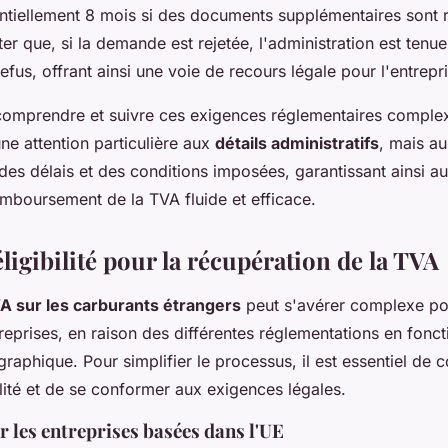
ntiellement 8 mois si des documents supplémentaires sont re
er que, si la demande est rejetée, l'administration est tenue
efus, offrant ainsi une voie de recours légale pour l'entrep
comprendre et suivre ces exigences réglementaires comple
ne attention particulière aux
détails administratifs
, mais au
des délais et des conditions imposées, garantissant ainsi au
mboursement de la TVA fluide et efficace.
éligibilité pour la récupération de la TVA
A sur les carburants étrangers
peut s'avérer complexe po
prises, en raison des différentes réglementations en fonct
graphique. Pour simplifier le processus, il est essentiel de
bilité et de se conformer aux exigences légales.
 les entreprises basées dans l'UE