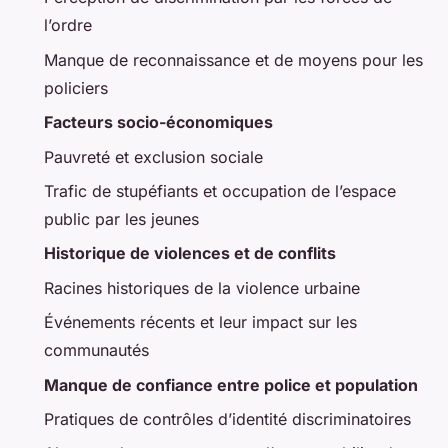
l’ordre
Manque de reconnaissance et de moyens pour les
policiers
Facteurs socio-économiques
Pauvreté et exclusion sociale
Trafic de stupéfiants et occupation de l’espace
public par les jeunes
Historique de violences et de conflits
Racines historiques de la violence urbaine
Événements récents et leur impact sur les
communautés
Manque de confiance entre police et population
Pratiques de contrôles d’identité discriminatoires