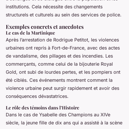
institutions. Cela nécessite des changements
structurels et culturels au sein des services de police.
Exemples concrets et anecdotes
Le cas de la Martinique
Après l’arrestation de Rodrigue Petitot, les violences
urbaines ont repris à Fort-de-France, avec des actes
de vandalisme, des pillages et des incendies. Les
commerçants, comme celui de la bijouterie Royal
Gold, ont subi de lourdes pertes, et les pompiers ont
été ciblés. Ces événements montrent comment la
violence urbaine peut surgir rapidement et avoir des
conséquences dévastatrices.
Le rôle des témoins dans l’Histoire
Dans le cas de Ysabelle des Champions au XIVe
siècle, la jeune fille de dix ans qui a assisté à la scène