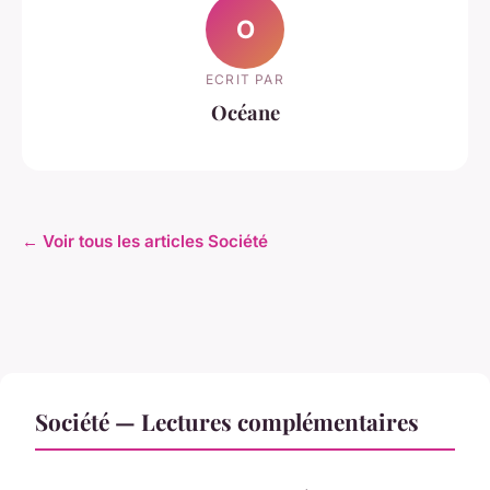
O
ECRIT PAR
Océane
← Voir tous les articles Société
Société — Lectures complémentaires