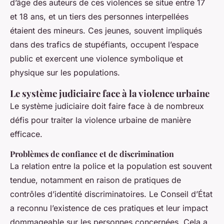
d’âge des auteurs de ces violences se situe entre 17
et 18 ans, et un tiers des personnes interpellées
étaient des mineurs. Ces jeunes, souvent impliqués
dans des trafics de stupéfiants, occupent l’espace
public et exercent une violence symbolique et
physique sur les populations.
Le système judiciaire face à la violence urbaine
Le système judiciaire doit faire face à de nombreux
défis pour traiter la violence urbaine de manière
efficace.
Problèmes de confiance et de discrimination
La relation entre la police et la population est souvent
tendue, notamment en raison de pratiques de
contrôles d’identité discriminatoires. Le Conseil d’État
a reconnu l’existence de ces pratiques et leur impact
dommageable sur les personnes concernées. Cela a