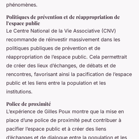
phénomènes.
Politiques de prévention et de réappropriation de
l’espace public
Le Centre National de la Vie Associative (CNV)
recommande de réinvestir massivement dans les
politiques publiques de prévention et de
réappropriation de l’espace public. Cela permettrait
de créer des lieux d’échanges, de débats et de
rencontres, favorisant ainsi la pacification de l’espace
public et les liens entre la population et les
institutions.
Police de proximité
L’expérience de Gilles Poux montre que la mise en
place d’une police de proximité peut contribuer à
pacifier l’espace public et à créer des liens
d’échanges et de dialogue entre la population et les