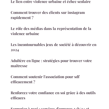
Le lien entre violence urbaine et échec scolaire
Comment trouver des clients sur instagram
rapidement ?
Le rôle des médias dans la représentation de la
violence urbaine
Les incontournables jeux de société à découvrir en
2024
Adultère en ligne : stratégies pour trouver votre
maîtresse
Comment soutenir l'association pour sdf
efficacement ?
Renforcez votre confiance en soi grâce à des outils
efficaces
Serrurier à rezé : services d'urgence 24h/24 et