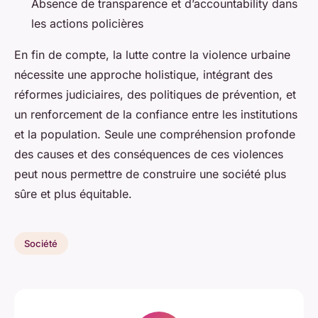
Absence de transparence et d’accountability dans
les actions policières
En fin de compte, la lutte contre la violence urbaine
nécessite une approche holistique, intégrant des
réformes judiciaires, des politiques de prévention, et
un renforcement de la confiance entre les institutions
et la population. Seule une compréhension profonde
des causes et des conséquences de ces violences
peut nous permettre de construire une société plus
sûre et plus équitable.
Société