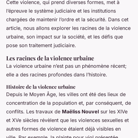
Cette violence, qui prend diverses formes, met à
l’épreuve le système judiciaire et les institutions
chargées de maintenir l’ordre et la sécurité. Dans cet
article, nous allons explorer les racines de la violence
urbaine, son impact sur la société, et les défis que
pose son traitement judiciaire.
Les racines de la violence urbaine
La violence urbaine n’est pas un phénomène récent;
elle a des racines profondes dans l’histoire.
Histoire de la violence urbaine
Depuis le Moyen Âge, les villes ont été des lieux de
concentration de la population et, par conséquent, de
conflits. Les travaux de
Maëliss Nouvel
sur les XIVe
et XVe siècles révèlent que les violences sexuelles et
autres formes de violence étaient déjà visibles en
ville. Par exemple, la plainte pour viol présentée