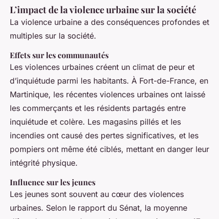
L’impact de la violence urbaine sur la société
La violence urbaine a des conséquences profondes et
multiples sur la société.
Effets sur les communautés
Les violences urbaines créent un climat de peur et
d’inquiétude parmi les habitants. À Fort-de-France, en
Martinique, les récentes violences urbaines ont laissé
les commerçants et les résidents partagés entre
inquiétude et colère. Les magasins pillés et les
incendies ont causé des pertes significatives, et les
pompiers ont même été ciblés, mettant en danger leur
intégrité physique.
Influence sur les jeunes
Les jeunes sont souvent au cœur des violences
urbaines. Selon le rapport du Sénat, la moyenne