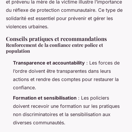
et prévenu la mère de la victime illustre l’importance
du réflexe de protection communautaire. Ce type de
solidarité est essentiel pour prévenir et gérer les
violences urbaines.
Conseils pratiques et recommandations
Renforcement de la confiance entre police et
population
Transparence et accountability
: Les forces de
l’ordre doivent être transparentes dans leurs
actions et rendre des comptes pour restaurer la
confiance.
Formation et sensibilisation
: Les policiers
doivent recevoir une formation sur les pratiques
non discriminatoires et la sensibilisation aux
diverses communautés.