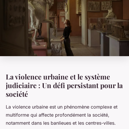
La violence urbaine et le système
judiciaire : Un défi persistant pour la
société
La violence urbaine est un phénomène complexe et
multiforme qui affecte profondément la société,
notamment dans les banlieues et les centres-villes.