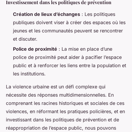
Investissement dans les politiques de prévention
Création de lieux d’échanges
: Les politiques
publiques doivent viser à créer des espaces où les
jeunes et les communautés peuvent se rencontrer
et discuter.
Police de proximité
: La mise en place d’une
police de proximité peut aider à pacifier l’espace
public et à renforcer les liens entre la population et
les institutions.
La violence urbaine est un défi complexe qui
nécessite des réponses multidimensionnelles. En
comprenant les racines historiques et sociales de ces
violences, en réformant les pratiques policières, et en
investissant dans les politiques de prévention et de
réappropriation de l’espace public, nous pouvons