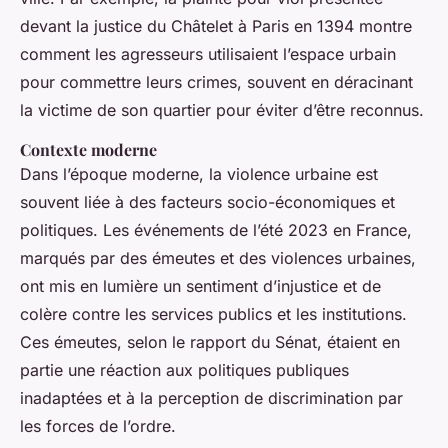
devant la justice du Châtelet à Paris en 1394 montre
comment les agresseurs utilisaient l’espace urbain
pour commettre leurs crimes, souvent en déracinant
la victime de son quartier pour éviter d’être reconnus.
Contexte moderne
Dans l’époque moderne, la violence urbaine est
souvent liée à des facteurs socio-économiques et
politiques. Les événements de l’été 2023 en France,
marqués par des émeutes et des violences urbaines,
ont mis en lumière un sentiment d’injustice et de
colère contre les services publics et les institutions.
Ces émeutes, selon le rapport du Sénat, étaient en
partie une réaction aux politiques publiques
inadaptées et à la perception de discrimination par
les forces de l’ordre.